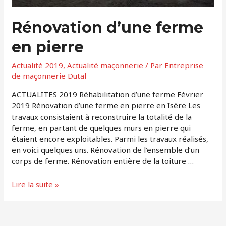
Rénovation d’une ferme
en pierre
Actualité 2019
,
Actualité maçonnerie
/ Par
Entreprise
de maçonnerie Dutal
ACTUALITES 2019 Réhabilitation d’une ferme Février
2019 Rénovation d’une ferme en pierre en Isère Les
travaux consistaient à reconstruire la totalité de la
ferme, en partant de quelques murs en pierre qui
étaient encore exploitables. Parmi les travaux réalisés,
en voici quelques uns. Rénovation de l’ensemble d’un
corps de ferme. Rénovation entière de la toiture …
Lire la suite »