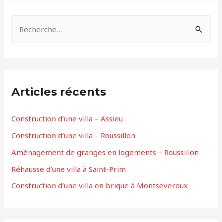
Articles récents
Construction d’une villa – Assieu
Construction d’une villa – Roussillon
Aménagement de granges en logements – Roussillon
Réhausse d’une villa à Saint-Prim
Construction d’une villa en brique à Montseveroux