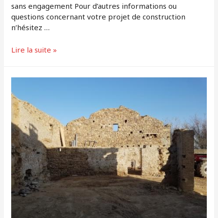
sans engagement Pour d’autres informations ou
questions concernant votre projet de construction
n’hésitez …
Lire la suite »