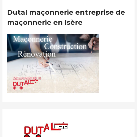
Dutal maçonnerie entreprise de
maçonnerie en Isère