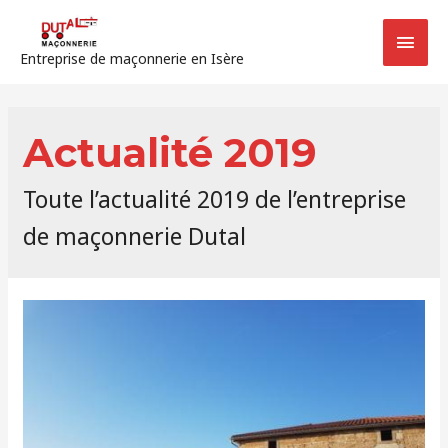
Entreprise de maçonnerie en Isère
Actualité 2019
Toute l’actualité 2019 de l’entreprise
de maçonnerie Dutal