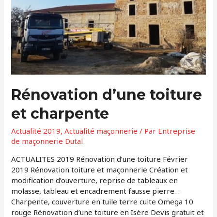
Rénovation d’une toiture
et charpente
Actualité 2019
,
Actualité maçonnerie
/ Par
Entreprise
de maçonnerie Dutal
ACTUALITES 2019 Rénovation d’une toiture Février
2019 Rénovation toiture et maçonnerie Création et
modification d’ouverture, reprise de tableaux en
molasse, tableau et encadrement fausse pierre…
Charpente, couverture en tuile terre cuite Omega 10
rouge Rénovation d’une toiture en Isère Devis gratuit et