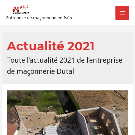
Entreprise de maçonnerie en Isère
Actualité 2021
Toute l’actualité 2021 de l’entreprise
de maçonnerie Dutal