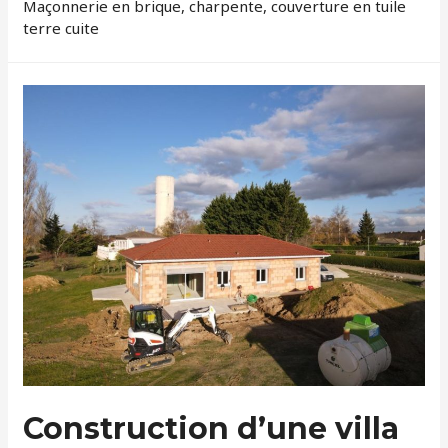
Maçonnerie en brique, charpente, couverture en tuile
terre cuite
Construction d’une villa