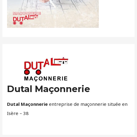
Dutal Maçonnerie
Dutal Maçonnerie
entreprise de maçonnerie située en
Isère – 38