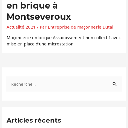
en brique à
Montseveroux
Actualité 2021
/ Par
Entreprise de maçonnerie Dutal
Maçonnerie en brique Assainissement non collectif avec
mise en place d’une microstation
Articles récents