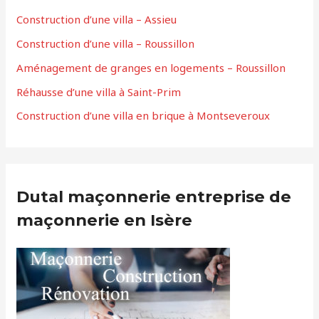
Construction d’une villa – Assieu
Construction d’une villa – Roussillon
Aménagement de granges en logements – Roussillon
Réhausse d’une villa à Saint-Prim
Construction d’une villa en brique à Montseveroux
Dutal maçonnerie entreprise de
maçonnerie en Isère